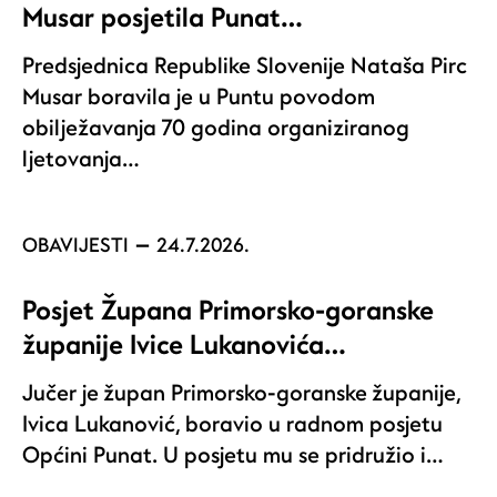
Musar posjetila Punat…
Predsjednica Republike Slovenije Nataša Pirc
Musar boravila je u Puntu povodom
obilježavanja 70 godina organiziranog
ljetovanja…
OBAVIJESTI
24.7.2026.
Posjet Župana Primorsko-goranske
županije Ivice Lukanovića…
Jučer je župan Primorsko-goranske županije,
Ivica Lukanović, boravio u radnom posjetu
Općini Punat. U posjetu mu se pridružio i…