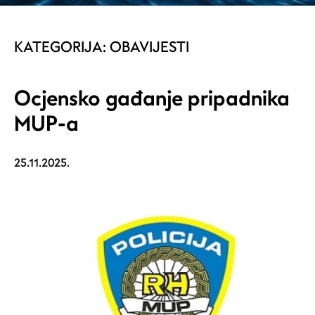
KATEGORIJA:
OBAVIJESTI
Ocjensko gađanje pripadnika
MUP-a
25.11.2025.