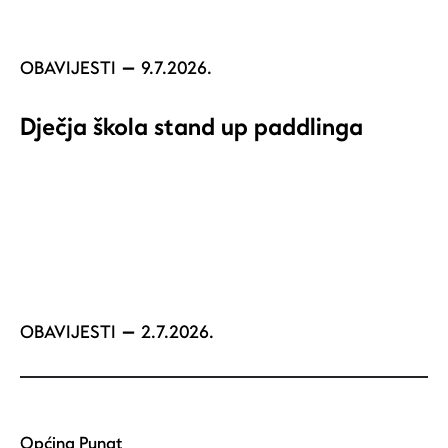
OBAVIJESTI
9.7.2026.
Dječja škola stand up paddlinga
OBAVIJESTI
2.7.2026.
Općina Punat