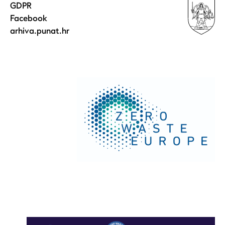
GDPR
Facebook
arhiva.punat.hr