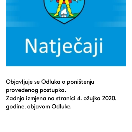
Objavljuje se Odluka o poništenju
provedenog postupka.
Zadnja izmjena na stranici 4. ožujka 2020.
godine, objavom Odluke.