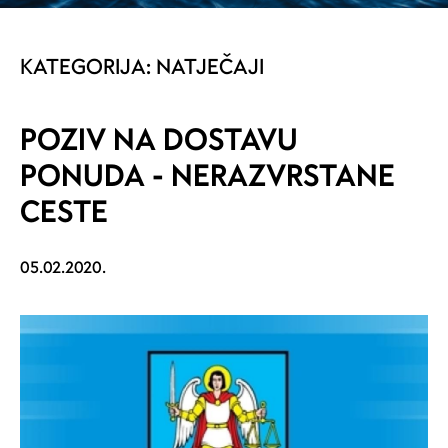
KATEGORIJA:
NATJEČAJI
POZIV NA DOSTAVU
PONUDA - NERAZVRSTANE
CESTE
05.02.2020.