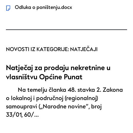
Odluka o poništenju.docx
NOVOSTI IZ KATEGORIJE:
NATJEČAJI
Natječaj za prodaju nekretnine u
vlasništvu Općine Punat
Na temelju članka 48. stavka 2. Zakona
o lokalnoj i područnoj (regionalnoj)
samoupravi („Narodne novine“, broj
33/01, 60/…