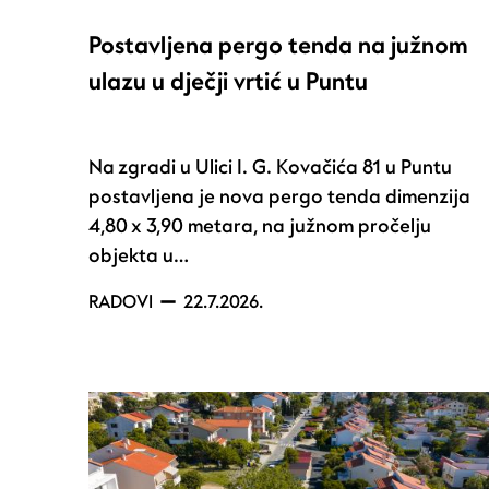
Postavljena pergo tenda na južnom
ulazu u dječji vrtić u Puntu
Na zgradi u Ulici I. G. Kovačića 81 u Puntu
postavljena je nova pergo tenda dimenzija
4,80 x 3,90 metara, na južnom pročelju
objekta u…
RADOVI
22.7.2026.