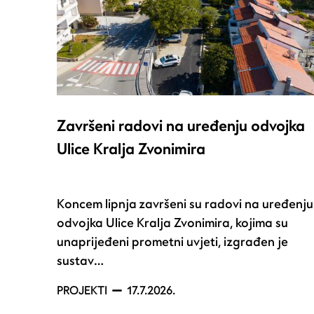
Završeni radovi na uređenju odvojka
Ulice Kralja Zvonimira
Koncem lipnja završeni su radovi na uređenju
odvojka Ulice Kralja Zvonimira, kojima su
unaprijeđeni prometni uvjeti, izgrađen je
sustav…
PROJEKTI
17.7.2026.