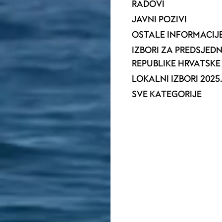
RADOVI
JAVNI POZIVI
OSTALE INFORMACIJ
IZBORI ZA PREDSJED
REPUBLIKE HRVATSKE 
LOKALNI IZBORI 2025
SVE KATEGORIJE