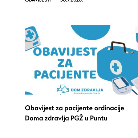
Obavijest za pacijente ordinacije
Doma zdravlja PGŽ u Puntu