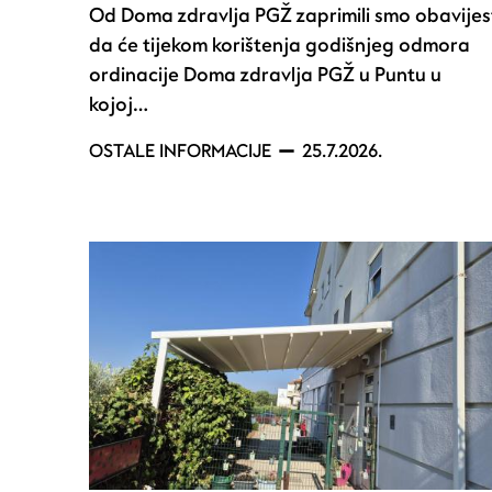
Od Doma zdravlja PGŽ zaprimili smo obavijes
da će tijekom korištenja godišnjeg odmora
ordinacije Doma zdravlja PGŽ u Puntu u
kojoj…
OSTALE INFORMACIJE
25.7.2026.