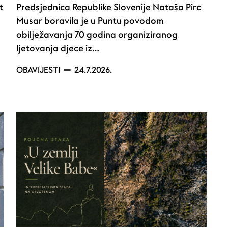
t
Predsjednica Republike Slovenije Nataša Pirc
Musar boravila je u Puntu povodom
obilježavanja 70 godina organiziranog
ljetovanja djece iz…
OBAVIJESTI
24.7.2026.