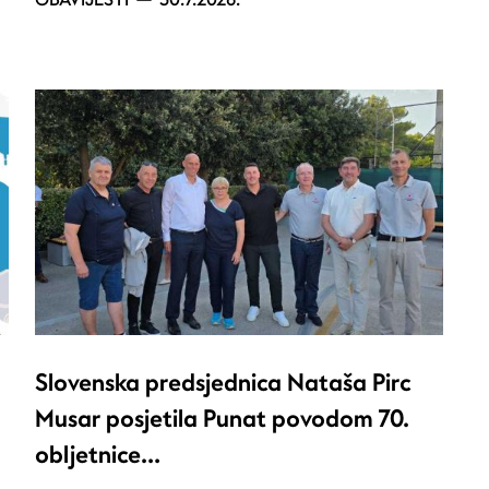
Slovenska predsjednica Nataša Pirc
Musar posjetila Punat povodom 70.
obljetnice…