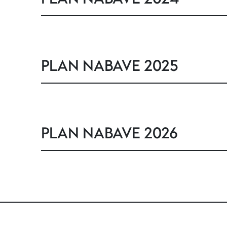
PLAN NABAVE 2025
PLAN NABAVE 2026