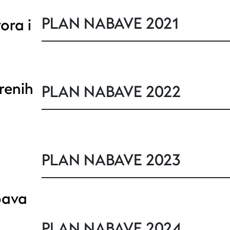
PLAN NABAVE 2021
ora i
renih
PLAN NABAVE 2022
PLAN NABAVE 2023
bava
PLAN NABAVE 2024