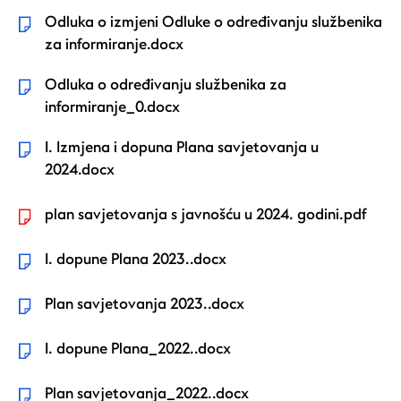
Odluka o izmjeni Odluke o određivanju službenika
za informiranje.docx
Odluka o određivanju službenika za
informiranje_0.docx
I. Izmjena i dopuna Plana savjetovanja u
2024.docx
plan savjetovanja s javnošću u 2024. godini.pdf
I. dopune Plana 2023..docx
Plan savjetovanja 2023..docx
I. dopune Plana_2022..docx
Plan savjetovanja_2022..docx