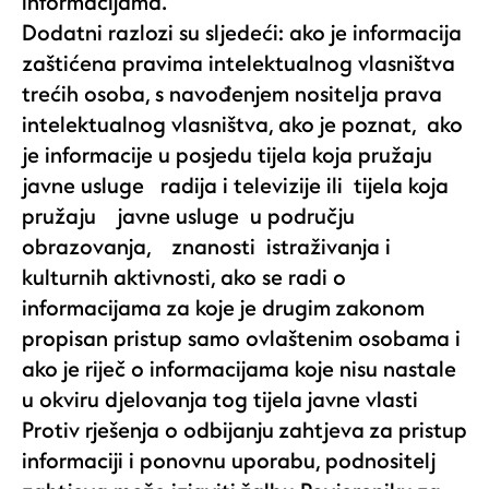
informacijama.
Dodatni razlozi su sljedeći: ako je informacija
zaštićena pravima intelektualnog vlasništva
trećih osoba, s navođenjem nositelja prava
intelektualnog vlasništva, ako je poznat, ako
je informacije u posjedu tijela koja pružaju
javne usluge radija i televizije ili tijela koja
pružaju javne usluge u području
obrazovanja, znanosti istraživanja i
kulturnih aktivnosti, ako se radi o
informacijama za koje je drugim zakonom
propisan pristup samo ovlaštenim osobama i
ako je riječ o informacijama koje nisu nastale
u okviru djelovanja tog tijela javne vlasti
Protiv rješenja o odbijanju zahtjeva za pristup
informaciji i ponovnu uporabu, podnositelj