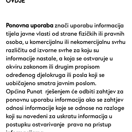
OVDJE
Ponovna uporaba
znači uporabu informacija
tijela javne vlasti od strane fizičkih ili pravnih
osoba, u komercijalnu ili nekomercijalnu svrhu
različitu od izvorne svrhe za koju su
informacije nastale, a koja se ostvaruje u
okviru zakonom ili drugim propisom
određenog djelokruga ili posla koji se
uobičajeno smatra javnim poslom.
Općina Punat rješenjem će odbiti zahtjev za
ponovnu uporabu informacija ako se zahtjev
odnosi informacije koje se odnose na razloge
koji su navedeni za uskratu informacija u
postupku ostvarivanje prava na pristup