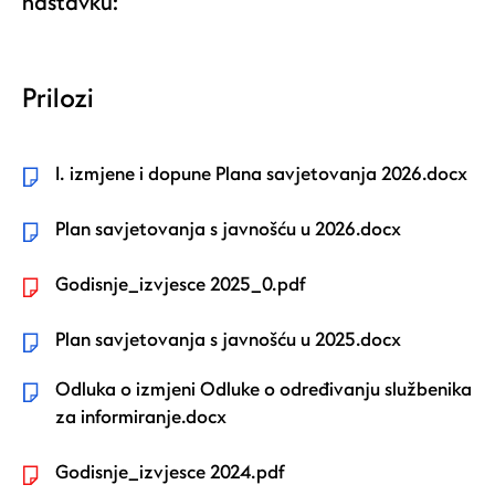
nastavku:
Prilozi
I. izmjene i dopune Plana savjetovanja 2026.docx
Plan savjetovanja s javnošću u 2026.docx
Godisnje_izvjesce 2025_0.pdf
Plan savjetovanja s javnošću u 2025.docx
Odluka o izmjeni Odluke o određivanju službenika
za informiranje.docx
Godisnje_izvjesce 2024.pdf