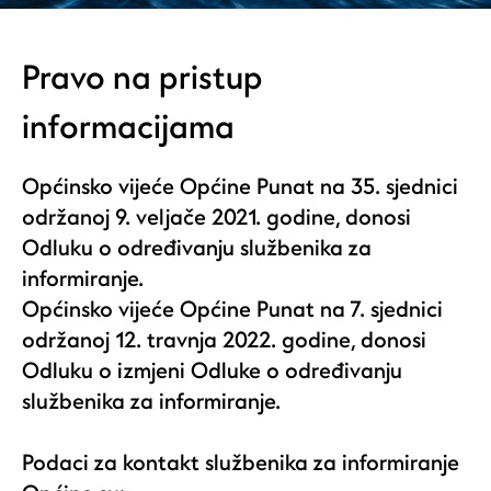
Pravo na pristup
informacijama
Općinsko vijeće Općine Punat na 35. sjednici
održanoj 9. veljače 2021. godine, donosi
Odluku o određivanju službenika za
informiranje
.
Općinsko vijeće Općine Punat na 7. sjednici
održanoj 12. travnja 2022. godine, donosi
Odluku o izmjeni Odluke o određivanju
službenika za informiranje.
Podaci za kontakt službenika za informiranje