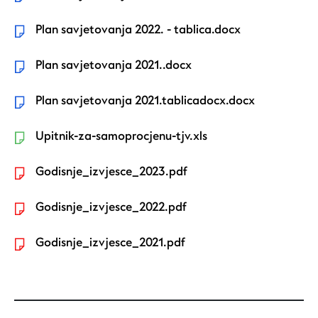
Plan savjetovanja 2022. - tablica.docx
Plan savjetovanja 2021..docx
Plan savjetovanja 2021.tablicadocx.docx
Upitnik-za-samoprocjenu-tjv.xls
Godisnje_izvjesce_2023.pdf
Godisnje_izvjesce_2022.pdf
Godisnje_izvjesce_2021.pdf