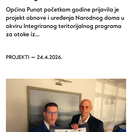
Općina Punat početkom godine prijavila je
projekt obnove i uređenja Narodnog doma u
okviru Integriranog teritorijalnog programa
za otoke iz…
PROJEKTI
24.4.2026.