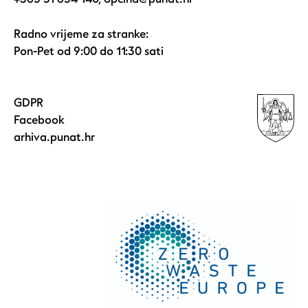
Radno vrijeme za stranke:
Pon-Pet od 9:00 do 11:30 sati
GDPR
Facebook
arhiva.punat.hr