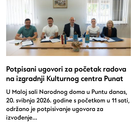
Potpisani ugovori za početak radova
na izgradnji Kulturnog centra Punat
U Maloj sali Narodnog doma u Puntu danas,
20. svibnja 2026. godine s početkom u 11 sati,
održano je potpisivanje ugovora za
izvođenje…