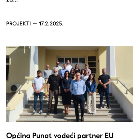
PROJEKTI
17.2.2025.
Općina Punat vodeći partner EU