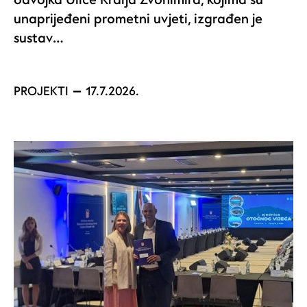
unaprijeđeni prometni uvjeti, izgrađen je
sustav…
PROJEKTI
17.7.2026.