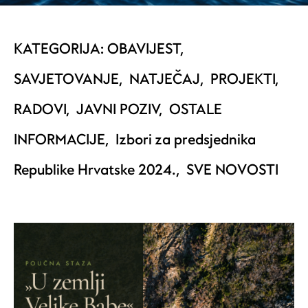
KATEGORIJA:
OBAVIJEST
,
SAVJETOVANJE
,
NATJEČAJ
,
PROJEKTI
,
RADOVI
,
JAVNI POZIV
,
OSTALE
INFORMACIJE
,
Izbori za predsjednika
Republike Hrvatske 2024.
,
SVE NOVOSTI