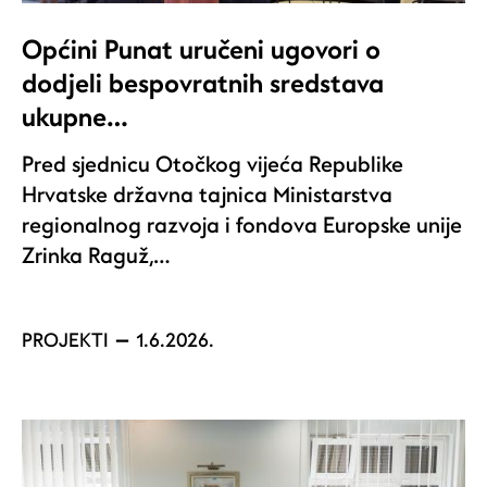
Općini Punat uručeni ugovori o
dodjeli bespovratnih sredstava
ukupne…
Pred sjednicu Otočkog vijeća Republike
Hrvatske državna tajnica Ministarstva
regionalnog razvoja i fondova Europske unije
Zrinka Raguž,…
PROJEKTI
1.6.2026.