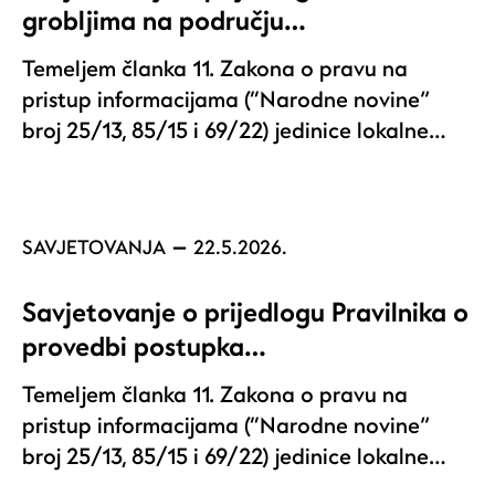
grobljima na području…
Temeljem članka 11. Zakona o pravu na
pristup informacijama (“Narodne novine”
broj 25/13, 85/15 i 69/22) jedinice lokalne…
SAVJETOVANJA
22.5.2026.
Savjetovanje o prijedlogu Pravilnika o
provedbi postupka…
Temeljem članka 11. Zakona o pravu na
pristup informacijama (“Narodne novine”
broj 25/13, 85/15 i 69/22) jedinice lokalne…