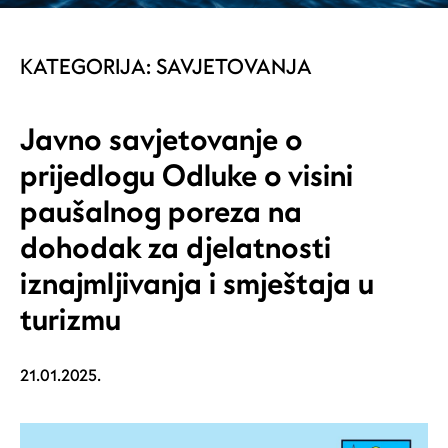
KATEGORIJA:
SAVJETOVANJA
Javno savjetovanje o
prijedlogu Odluke o visini
paušalnog poreza na
dohodak za djelatnosti
iznajmljivanja i smještaja u
turizmu
21.01.2025.