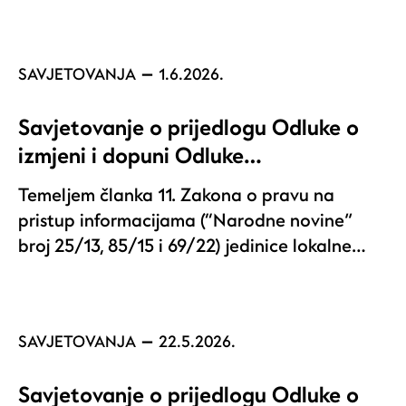
SAVJETOVANJA
1.6.2026.
Savjetovanje o prijedlogu Odluke o
izmjeni i dopuni Odluke…
Temeljem članka 11. Zakona o pravu na
pristup informacijama (“Narodne novine”
broj 25/13, 85/15 i 69/22) jedinice lokalne…
SAVJETOVANJA
22.5.2026.
Savjetovanje o prijedlogu Odluke o