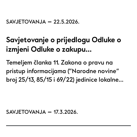
SAVJETOVANJA
22.5.2026.
Savjetovanje o prijedlogu Odluke o
izmjeni Odluke o zakupu…
Temeljem članka 11. Zakona o pravu na
pristup informacijama (“Narodne novine”
broj 25/13, 85/15 i 69/22) jedinice lokalne…
SAVJETOVANJA
17.3.2026.