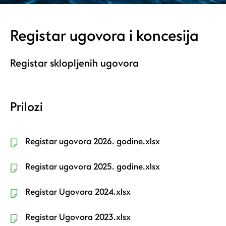
Registar ugovora i koncesija
Registar sklopljenih ugovora
Prilozi
Registar ugovora 2026. godine.xlsx
Registar ugovora 2025. godine.xlsx
Registar Ugovora 2024.xlsx
Registar Ugovora 2023.xlsx