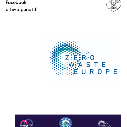
Facebook
arhiva.punat.hr