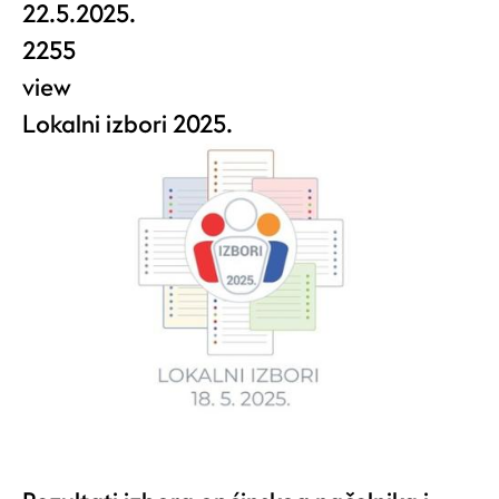
22.5.2025.
2255
view
Lokalni izbori 2025.