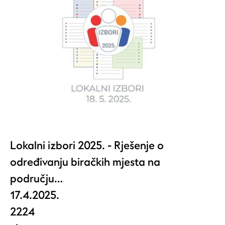
Lokalni izbori 2025. - Rješenje o
određivanju biračkih mjesta na
području…
17.4.2025.
2224