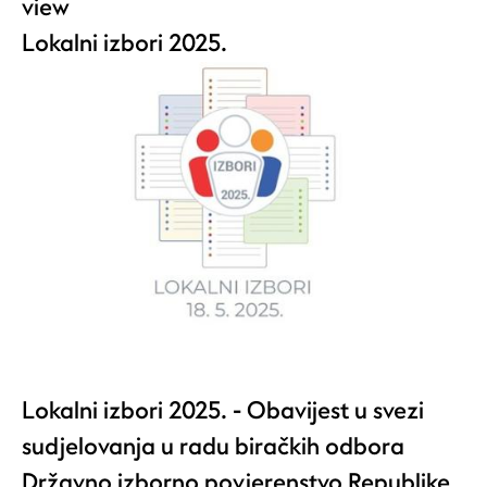
view
Lokalni izbori 2025.
Lokalni izbori 2025. - Obavijest u svezi
sudjelovanja u radu biračkih odbora
Državno izborno povjerenstvo Republike