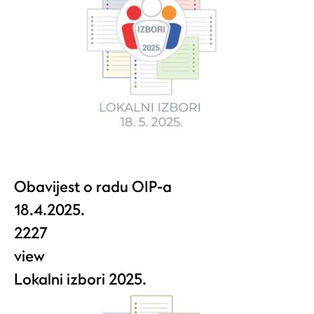
Obavijest o radu OIP-a
18.4.2025.
2227
view
Lokalni izbori 2025.