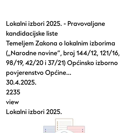
Lokalni izbori 2025. - Pravovaljane
kandidacijske liste
Temeljem Zakona o lokalnim izborima
(„Narodne novine“, broj 144/12, 121/16,
98/19, 42/20 i 37/21) Općinsko izborno
povjerenstvo Općine…
30.4.2025.
2235
view
Lokalni izbori 2025.