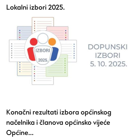
Lokalni izbori 2025.
Konačni rezultati izbora općinskog
načelnika i članova općinsko vijeće
Općine…