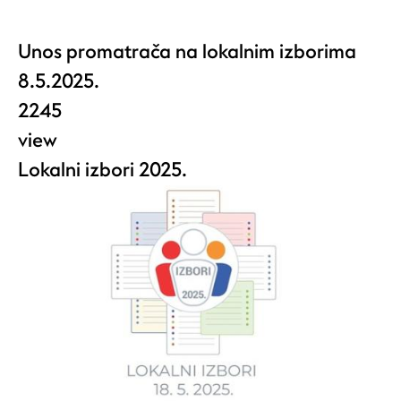
Unos promatrača na lokalnim izborima
8.5.2025.
2245
view
Lokalni izbori 2025.