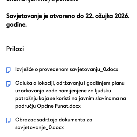
Savjetovanje je otvoreno do 22. ožujka 2026.
godine.
Prilozi
Izvješće o provedenom savjetovanju_0.docx
Odluka o lokaciji, održavanju i godišnjem planu
uzorkovanja vode namijenjene za ljudsku
potrošnju koja se koristi na javnim slavinama na
području Općine Punat.docx
Obrazac sadržaja dokumenta za
savjetovanje_0.docx