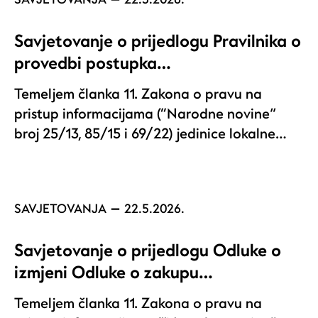
Savjetovanje o prijedlogu Pravilnika o
provedbi postupka…
Temeljem članka 11. Zakona o pravu na
pristup informacijama (“Narodne novine”
broj 25/13, 85/15 i 69/22) jedinice lokalne…
SAVJETOVANJA
22.5.2026.
Savjetovanje o prijedlogu Odluke o
izmjeni Odluke o zakupu…
Temeljem članka 11. Zakona o pravu na