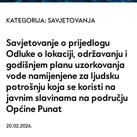
KATEGORIJA:
SAVJETOVANJA
Savjetovanje o prijedlogu
Odluke o lokaciji, održavanju i
godišnjem planu uzorkovanja
vode namijenjene za ljudsku
potrošnju koja se koristi na
javnim slavinama na području
Općine Punat
20.02.2026.