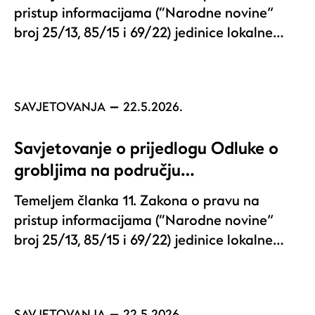
pristup informacijama (“Narodne novine”
broj 25/13, 85/15 i 69/22) jedinice lokalne…
SAVJETOVANJA
22.5.2026.
Savjetovanje o prijedlogu Odluke o
grobljima na području…
Temeljem članka 11. Zakona o pravu na
pristup informacijama (“Narodne novine”
broj 25/13, 85/15 i 69/22) jedinice lokalne…
SAVJETOVANJA
22.5.2026.