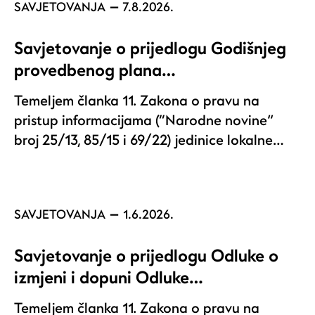
SAVJETOVANJA
7.8.2026.
Savjetovanje o prijedlogu Godišnjeg
provedbenog plana…
Temeljem članka 11. Zakona o pravu na
pristup informacijama (“Narodne novine”
broj 25/13, 85/15 i 69/22) jedinice lokalne…
SAVJETOVANJA
1.6.2026.
Savjetovanje o prijedlogu Odluke o
izmjeni i dopuni Odluke…
Temeljem članka 11. Zakona o pravu na