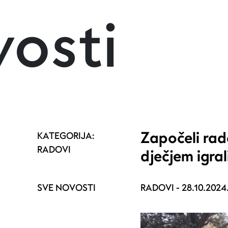
osti
Započeli rad
KATEGORIJA:
RADOVI
dječjem igral
SVE NOVOSTI
RADOVI -
28.10.2024