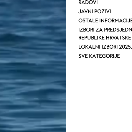
RADOVI
JAVNI POZIVI
OSTALE INFORMACIJ
IZBORI ZA PREDSJED
REPUBLIKE HRVATSKE 
LOKALNI IZBORI 2025
SVE KATEGORIJE