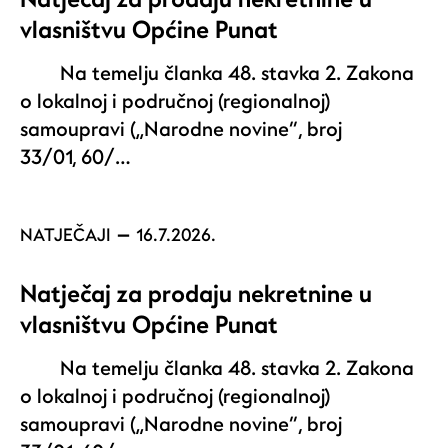
vlasništvu Općine Punat
Na temelju članka 48. stavka 2. Zakona
o lokalnoj i područnoj (regionalnoj)
samoupravi („Narodne novine“, broj
33/01, 60/…
NATJEČAJI
16.7.2026.
Natječaj za prodaju nekretnine u
vlasništvu Općine Punat
Na temelju članka 48. stavka 2. Zakona
o lokalnoj i područnoj (regionalnoj)
samoupravi („Narodne novine“, broj