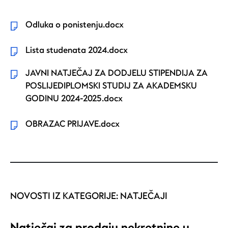
Odluka o ponistenju.docx
Lista studenata 2024.docx
JAVNI NATJEČAJ ZA DODJELU STIPENDIJA ZA
POSLIJEDIPLOMSKI STUDIJ ZA AKADEMSKU
GODINU 2024-2025.docx
OBRAZAC PRIJAVE.docx
NOVOSTI IZ KATEGORIJE:
NATJEČAJI
Natječaj za prodaju nekretnine u