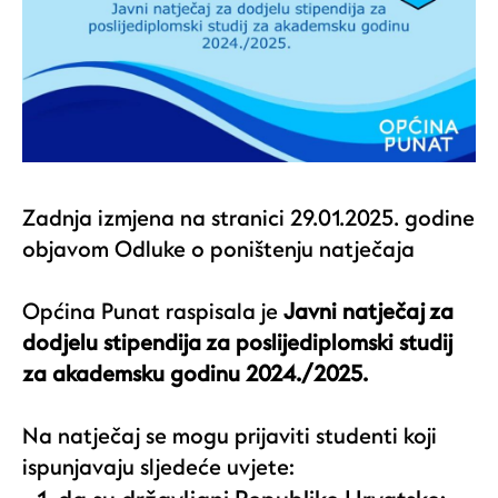
Zadnja izmjena na stranici 29.01.2025. godine
objavom Odluke o poništenju natječaja
Općina Punat raspisala je
Javni natječaj za
dodjelu stipendija za poslijediplomski studij
za akademsku godinu 2024./2025.
Na natječaj se mogu prijaviti studenti koji
ispunjavaju sljedeće uvjete: