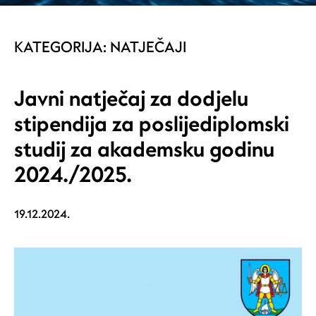
KATEGORIJA:
NATJEČAJI
Javni natječaj za dodjelu
stipendija za poslijediplomski
studij za akademsku godinu
2024./2025.
19.12.2024.