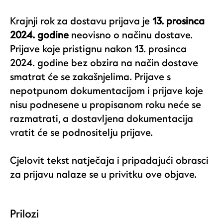
Krajnji rok za dostavu prijava je
13. prosinca
2024. godine
neovisno o načinu dostave.
Prijave koje pristignu nakon 13. prosinca
2024. godine bez obzira na način dostave
smatrat će se zakašnjelima. Prijave s
nepotpunom dokumentacijom i prijave koje
nisu podnesene u propisanom roku neće se
razmatrati, a dostavljena dokumentacija
vratit će se podnositelju prijave.
Cjelovit tekst natječaja i pripadajući obrasci
za prijavu nalaze se u privitku ove objave.
Prilozi