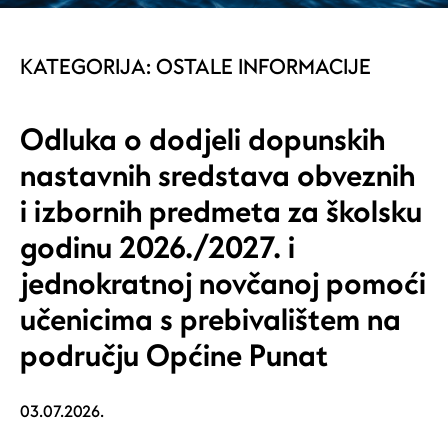
KATEGORIJA:
OSTALE INFORMACIJE
Odluka o dodjeli dopunskih
nastavnih sredstava obveznih
i izbornih predmeta za školsku
godinu 2026./2027. i
jednokratnoj novčanoj pomoći
učenicima s prebivalištem na
području Općine Punat
03.07.2026.