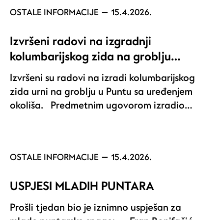
OSTALE INFORMACIJE
15.4.2026.
Izvršeni radovi na izgradnji
kolumbarijskog zida na groblju…
Izvršeni su radovi na izradi kolumbarijskog
zida urni na groblju u Puntu sa uređenjem
okoliša. Predmetnim ugovorom izradio…
OSTALE INFORMACIJE
15.4.2026.
USPJESI MLADIH PUNTARA
Prošli tjedan bio je iznimno uspješan za