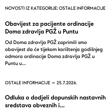
NOVOSTI IZ KATEGORIJE:
OSTALE INFORMACIJE
Obavijest za pacijente ordinacije
Doma zdravlja PGŽ u Puntu
Od Doma zdravlja PGŽ zaprimili smo
obavijest da će tijekom korištenja godišnjeg
odmora ordinacije Doma zdravlja PGŽ u
Puntu u…
OSTALE INFORMACIJE
25.7.2026.
Odluka o dodjeli dopunskih nastavnih
sredstava obveznih i…