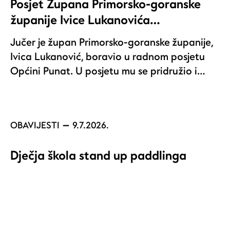
Posjet Župana Primorsko-goranske
županije Ivice Lukanovića…
Jučer je župan Primorsko-goranske županije,
Ivica Lukanović, boravio u radnom posjetu
Općini Punat. U posjetu mu se pridružio i…
OBAVIJESTI
9.7.2026.
Dječja škola stand up paddlinga