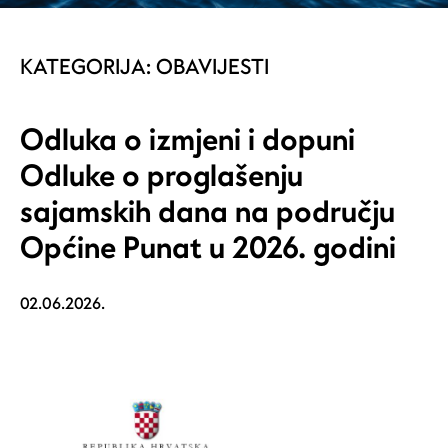
KATEGORIJA:
OBAVIJESTI
Odluka o izmjeni i dopuni
Odluke o proglašenju
sajamskih dana na području
Općine Punat u 2026. godini
02.06.2026.