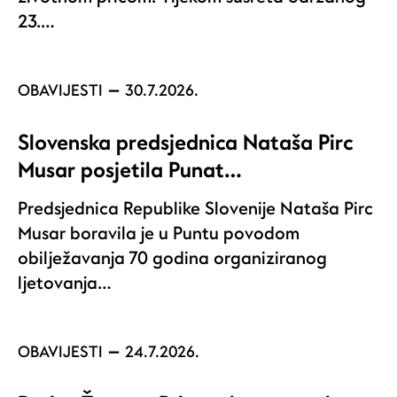
23.…
OBAVIJESTI
30.7.2026.
Slovenska predsjednica Nataša Pirc
Musar posjetila Punat…
Predsjednica Republike Slovenije Nataša Pirc
Musar boravila je u Puntu povodom
obilježavanja 70 godina organiziranog
ljetovanja…
OBAVIJESTI
24.7.2026.