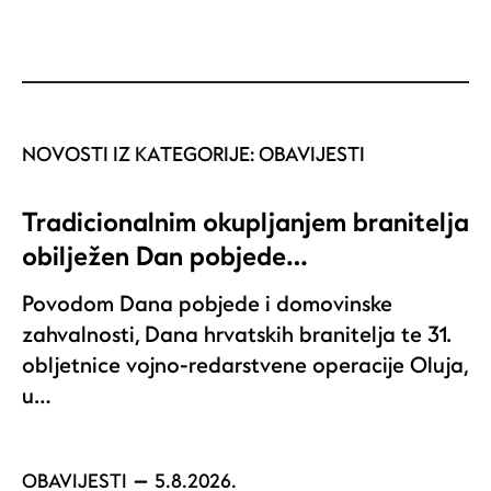
NOVOSTI IZ KATEGORIJE:
OBAVIJESTI
Tradicionalnim okupljanjem branitelja
obilježen Dan pobjede…
Povodom Dana pobjede i domovinske
zahvalnosti, Dana hrvatskih branitelja te 31.
obljetnice vojno-redarstvene operacije Oluja,
u…
OBAVIJESTI
5.8.2026.