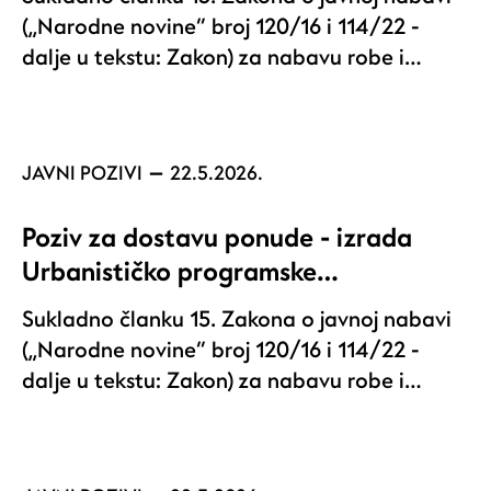
(„Narodne novine“ broj 120/16 i 114/22 -
dalje u tekstu: Zakon) za nabavu robe i…
JAVNI POZIVI
22.5.2026.
Poziv za dostavu ponude - izrada
Urbanističko programske…
Sukladno članku 15. Zakona o javnoj nabavi
(„Narodne novine“ broj 120/16 i 114/22 -
dalje u tekstu: Zakon) za nabavu robe i…