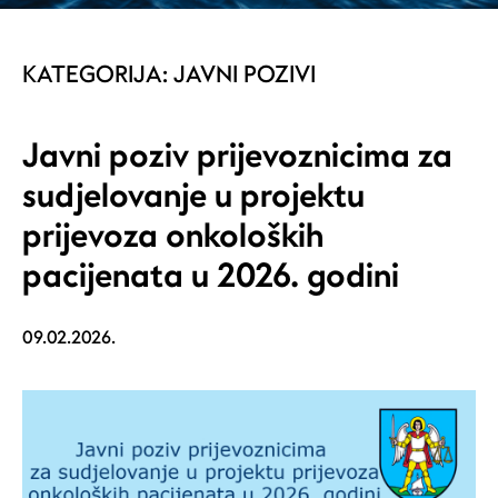
KATEGORIJA:
JAVNI POZIVI
Javni poziv prijevoznicima za
sudjelovanje u projektu
prijevoza onkoloških
pacijenata u 2026. godini
09.02.2026.