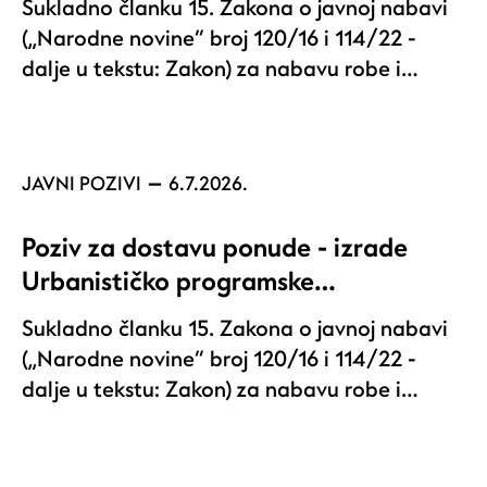
Sukladno članku 15. Zakona o javnoj nabavi
(„Narodne novine“ broj 120/16 i 114/22 -
dalje u tekstu: Zakon) za nabavu robe i…
JAVNI POZIVI
6.7.2026.
Poziv za dostavu ponude - izrade
Urbanističko programske…
Sukladno članku 15. Zakona o javnoj nabavi
(„Narodne novine“ broj 120/16 i 114/22 -
dalje u tekstu: Zakon) za nabavu robe i…