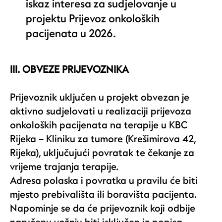
iskaz interesa za sudjelovanje u
projektu Prijevoz onkoloških
pacijenata u 2026.
III. OBVEZE PRIJEVOZNIKA
Prijevoznik uključen u projekt obvezan je
aktivno sudjelovati u realizaciji prijevoza
onkoloških pacijenata na terapije u KBC
Rijeka – Kliniku za tumore (Krešimirova 42,
Rijeka), uključujući povratak te čekanje za
vrijeme trajanja terapije.
Adresa polaska i povratka u pravilu će biti
mjesto prebivališta ili boravišta pacijenta.
Napominje se da će prijevoznik koji odbije