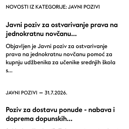
NOVOSTI IZ KATEGORIJE:
JAVNI POZIVI
Javni poziv za ostvarivanje prava na
jednokratnu novčanu…
Objavljen je Javni poziv za ostvarivanje
prava na jednokratnu novčanu pomoć za
kupnju udžbenika za učenike srednjih škola
s…
JAVNI POZIVI
31.7.2026.
Poziv za dostavu ponude - nabava i
doprema dopunskih…