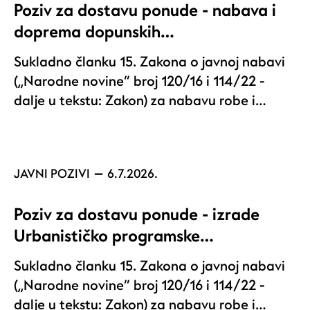
Poziv za dostavu ponude - nabava i
doprema dopunskih…
Sukladno članku 15. Zakona o javnoj nabavi
(„Narodne novine“ broj 120/16 i 114/22 -
dalje u tekstu: Zakon) za nabavu robe i…
JAVNI POZIVI
6.7.2026.
Poziv za dostavu ponude - izrade
Urbanističko programske…
Sukladno članku 15. Zakona o javnoj nabavi
(„Narodne novine“ broj 120/16 i 114/22 -
dalje u tekstu: Zakon) za nabavu robe i…