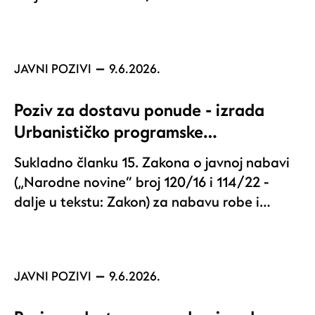
JAVNI POZIVI
9.6.2026.
Poziv za dostavu ponude - izrada
Urbanističko programske…
Sukladno članku 15. Zakona o javnoj nabavi
(„Narodne novine“ broj 120/16 i 114/22 -
dalje u tekstu: Zakon) za nabavu robe i…
JAVNI POZIVI
9.6.2026.