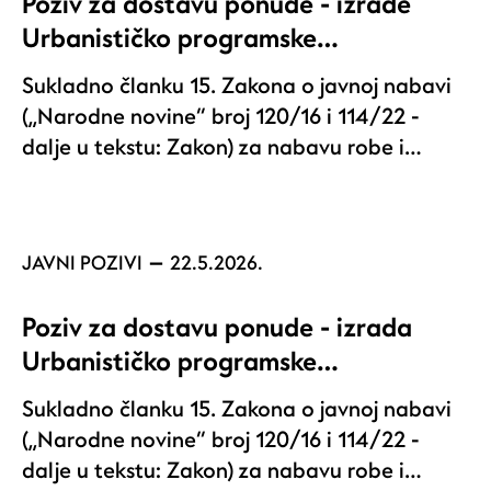
Poziv za dostavu ponude - izrade
Urbanističko programske…
Sukladno članku 15. Zakona o javnoj nabavi
(„Narodne novine“ broj 120/16 i 114/22 -
dalje u tekstu: Zakon) za nabavu robe i…
JAVNI POZIVI
22.5.2026.
Poziv za dostavu ponude - izrada
Urbanističko programske…
Sukladno članku 15. Zakona o javnoj nabavi
(„Narodne novine“ broj 120/16 i 114/22 -
dalje u tekstu: Zakon) za nabavu robe i…