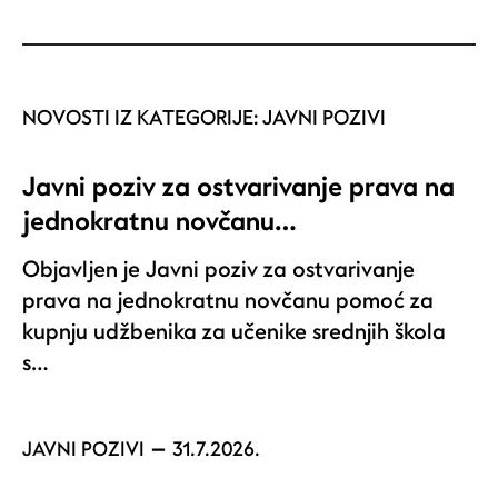
NOVOSTI IZ KATEGORIJE:
JAVNI POZIVI
Javni poziv za ostvarivanje prava na
jednokratnu novčanu…
Objavljen je Javni poziv za ostvarivanje
prava na jednokratnu novčanu pomoć za
kupnju udžbenika za učenike srednjih škola
s…
JAVNI POZIVI
31.7.2026.