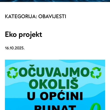
KATEGORIJA:
OBAVIJESTI
Eko projekt
16.10.2025.