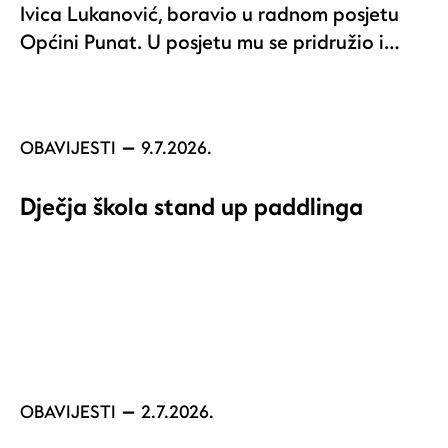
Ivica Lukanović, boravio u radnom posjetu
Općini Punat. U posjetu mu se pridružio i…
OBAVIJESTI
9.7.2026.
Dječja škola stand up paddlinga
OBAVIJESTI
2.7.2026.