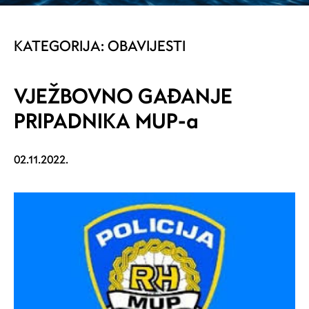
KATEGORIJA:
OBAVIJESTI
VJEŽBOVNO GAĐANJE
PRIPADNIKA MUP-a
02.11.2022.