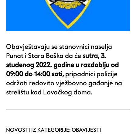
Obavještavaju se stanovnici naselja
Punat i Stara Baška da će
sutra, 3.
studenog 2022. godine u razdoblju od
09:00 do 14:00 sati,
pripadnici policije
održati redovito vježbovno gađanje na
strelištu kod Lovačkog doma.
NOVOSTI IZ KATEGORIJE:
OBAVIJESTI