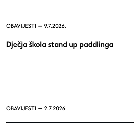
OBAVIJESTI
9.7.2026.
Dječja škola stand up paddlinga
OBAVIJESTI
2.7.2026.