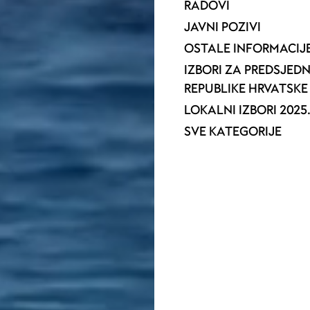
RADOVI
JAVNI POZIVI
OSTALE INFORMACIJ
IZBORI ZA PREDSJED
REPUBLIKE HRVATSKE 
LOKALNI IZBORI 2025
SVE KATEGORIJE