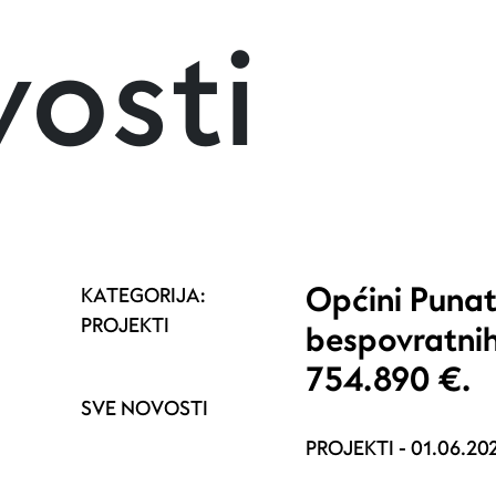
osti
Općini Punat
KATEGORIJA:
PROJEKTI
bespovratnih
754.890 €.
SVE NOVOSTI
PROJEKTI -
01.06.20