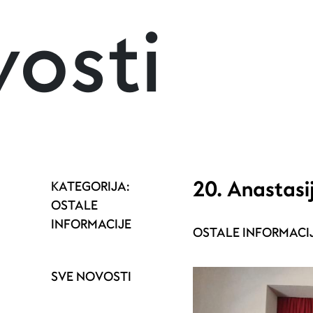
osti
20. Anastasi
KATEGORIJA:
OSTALE
INFORMACIJE
OSTALE INFORMACIJ
SVE NOVOSTI