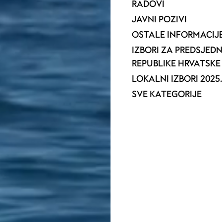
RADOVI
JAVNI POZIVI
OSTALE INFORMACIJ
IZBORI ZA PREDSJED
REPUBLIKE HRVATSKE 
LOKALNI IZBORI 2025
SVE KATEGORIJE